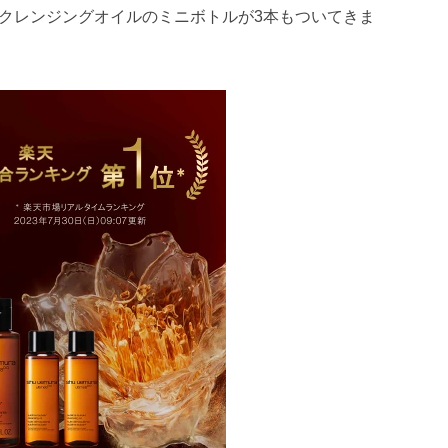
クレンジングオイルのミニボトルが3本もついてきま