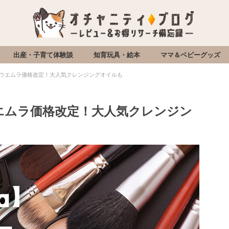
出産・子育て体験談
知育玩具・絵本
ママ＆ベビーグッズ
ュウウエムラ価格改定！大人気クレンジングオイルも
ウエムラ価格改定！大人気クレンジン