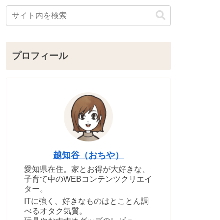
プロフィール
越知谷（おちや）
愛知県在住。家とお得が大好きな、
子育て中のWEBコンテンツクリエイ
ター。
ITに強く、好きなものはとことん調
べるオタク気質。