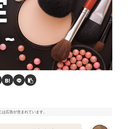
には広告が含まれています。