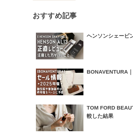
おすすめ記事
ヘンソンシェービ
BONAVENTUR
TOM FORD B
較した結果