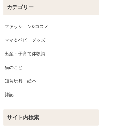
カテゴリー
ファッション&コスメ
ママ＆ベビーグッズ
出産・子育て体験談
猫のこと
知育玩具・絵本
雑記
サイト内検索