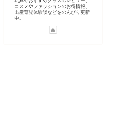
玩具やおすすめグッズのレビュー、
コスメやファッションのお得情報、
出産育児体験談などをのんびり更新
中。