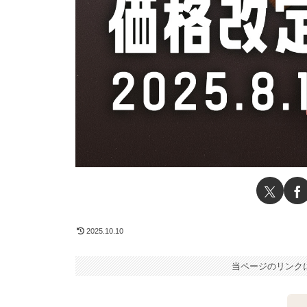
2025.10.10
当ページのリンク