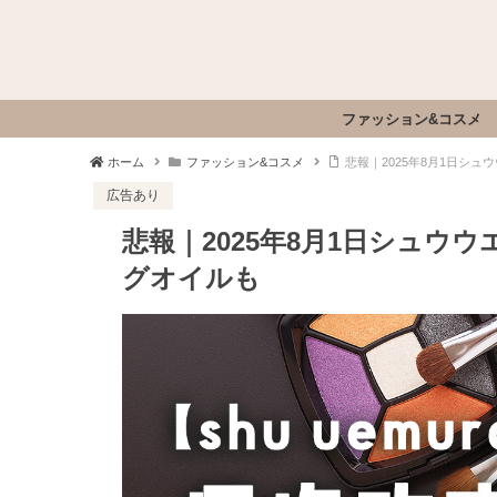
ファッション&コスメ
ホーム
ファッション&コスメ
悲報｜2025年8月1日シ
広告あり
悲報｜2025年8月1日シュウ
グオイルも