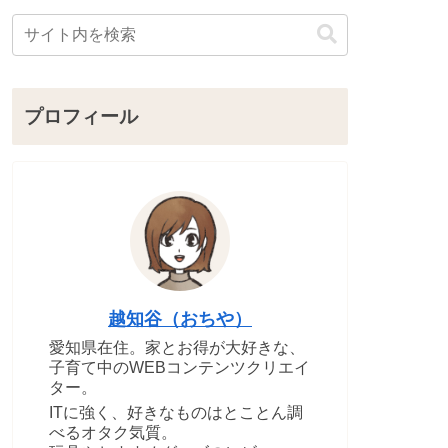
プロフィール
越知谷（おちや）
愛知県在住。家とお得が大好きな、
子育て中のWEBコンテンツクリエイ
ター。
ITに強く、好きなものはとことん調
べるオタク気質。