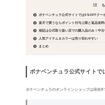
ボナベンチュラ公式サイトでは5％OFFクー
楽天で買うならポイント付与上限と返品送料
保証は公式取り扱い店での購入品のみ！中古
人気アイテム＆カラーは売り切れやすい
まとめ
ボナベンチュラ公式サイトでは
ボナベンチュラのオンラインショップは現在9つ