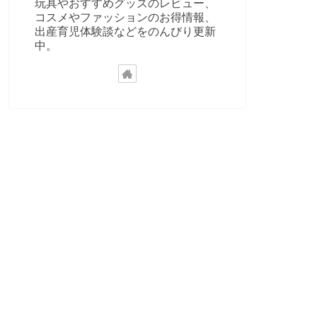
玩具やおすすめグッズのレビュー、
コスメやファッションのお得情報、
出産育児体験談などをのんびり更新
中。