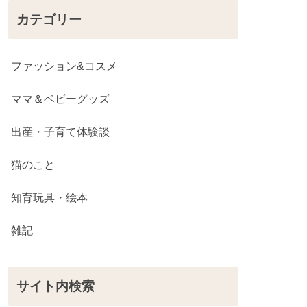
カテゴリー
ファッション&コスメ
ママ＆ベビーグッズ
出産・子育て体験談
猫のこと
知育玩具・絵本
雑記
サイト内検索