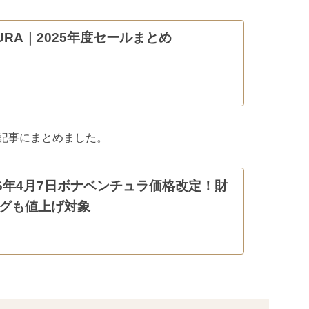
TURA｜2025年度セールまとめ
記事にまとめました。
26年4月7日ボナベンチュラ価格改定！財
グも値上げ対象