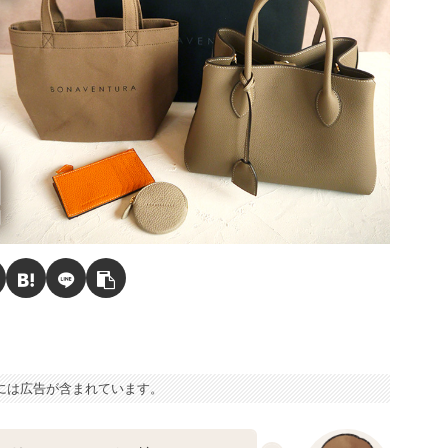
には広告が含まれています。