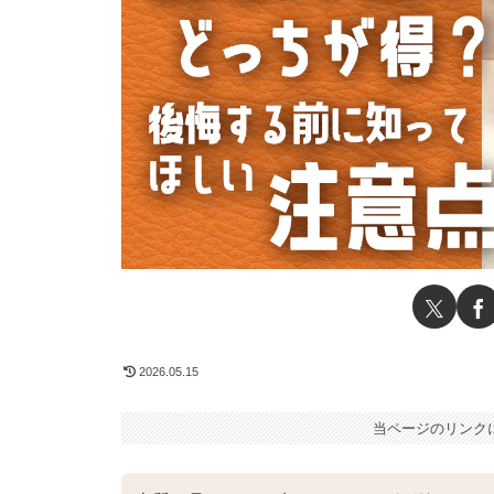
2026.05.15
当ページのリンク