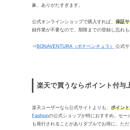
象、ありがたすぎます。
公式オンラインショップで購入すれば、
保証サ
録作業が不要なので、期限までの登録し忘れも
⇒
BONAVENTURA（ボナベンチュラ）
公式サ
楽天で買うならポイント付与
楽天ユーザーなら公式サイトよりも、
ポイント
Fashion
の公式ショップが特におすすめ。セー
も発行されることがありダブルでお得に。ただ