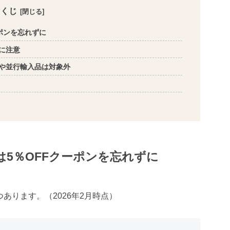
もくじ
ポンを忘れずに
に注意
や並行輸入品は対象外
5％OFFクーポンを忘れずに
あります。（2026年2月時点）