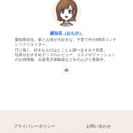
越知谷（おちや）
愛知県在住。家とお得が大好きな、子育て中のWEBコンテ
ンツクリエイター。
ITに強く、好きなものはとことん調べるオタク気質。
玩具やおすすめグッズのレビュー、コスメやファッション
のお得情報、出産育児体験談などをのんびり更新中。
プライバシーポリシー
お問い合わせ