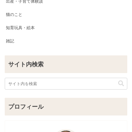
出産・子育て体験談
猫のこと
知育玩具・絵本
雑記
サイト内検索
プロフィール