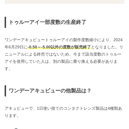
トゥルーアイ一部度数の生産終了
ワンデーアキュビュートゥルーアイの製作度数縮小により、2024
年6月29日に
-0.50～-5.00以外の度数が販売終了
となりました。リ
ニューアルによる終売ではないため、今まで該当度数のトゥルー
アイを使用していた人は、別の製品に乗り換える必要がありま
す。
ワンデーアキュビューの他製品は？
アキュビューで、1日使い捨てのコンタクトレンズ製品は4種類あ
ります。