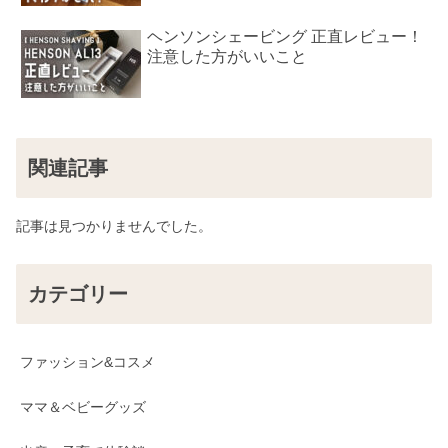
ヘンソンシェービング 正直レビュー！
注意した方がいいこと
関連記事
記事は見つかりませんでした。
カテゴリー
ファッション&コスメ
ママ＆ベビーグッズ