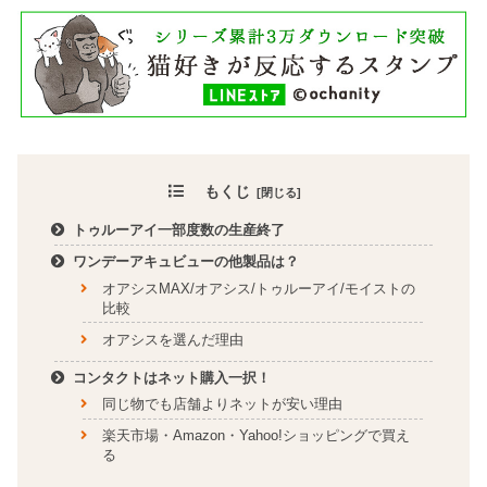
もくじ
トゥルーアイ一部度数の生産終了
ワンデーアキュビューの他製品は？
オアシスMAX/オアシス/トゥルーアイ/モイストの
比較
オアシスを選んだ理由
コンタクトはネット購入一択！
同じ物でも店舗よりネットが安い理由
楽天市場・Amazon・Yahoo!ショッピングで買え
る