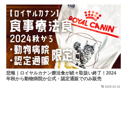
悲報｜ロイヤルカナン療法食が続々取扱い終了！2024
年秋から動物病院か公式・認定通販でのみ販売
2025.02.22