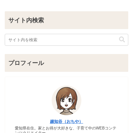
サイト内検索
プロフィール
越知谷（おちや）
愛知県在住。家とお得が大好きな、子育て中のWEBコンテ