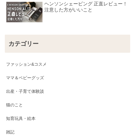
ヘンソンシェービング 正直レビュー！
注意した方がいいこと
カテゴリー
ファッション&コスメ
ママ＆ベビーグッズ
出産・子育て体験談
猫のこと
知育玩具・絵本
雑記