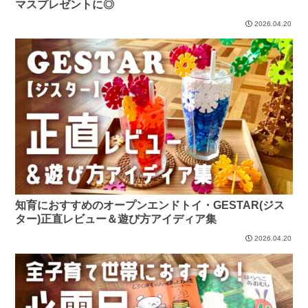
マスプレゼントに◎
2026.04.20
知育におすすめのオープンエンドトイ・GESTAR(ジス
ター)正直レビュー＆遊び方アイディア集
2026.04.20