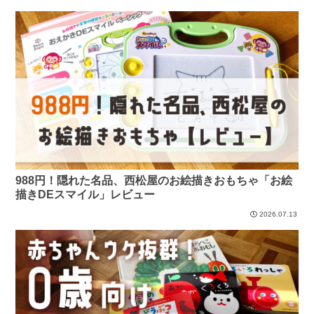
988円！隠れた名品、西松屋のお絵描きおもちゃ「お絵
描きDEスマイル」レビュー
2026.07.13