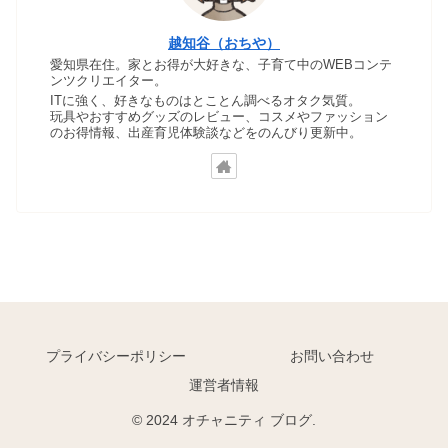
越知谷（おちや）
愛知県在住。家とお得が大好きな、子育て中のWEBコンテ
ンツクリエイター。
ITに強く、好きなものはとことん調べるオタク気質。
玩具やおすすめグッズのレビュー、コスメやファッション
のお得情報、出産育児体験談などをのんびり更新中。
プライバシーポリシー
お問い合わせ
運営者情報
© 2024 オチャニティ ブログ.