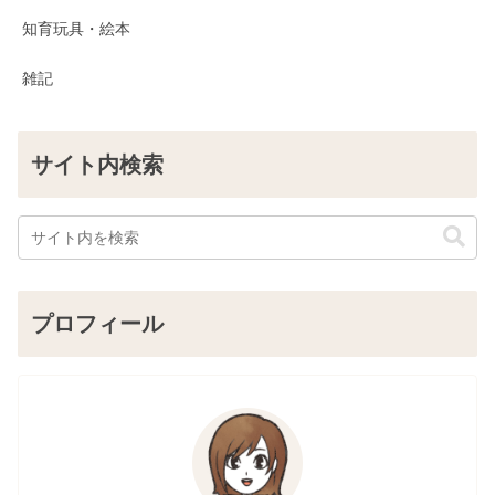
知育玩具・絵本
雑記
サイト内検索
プロフィール