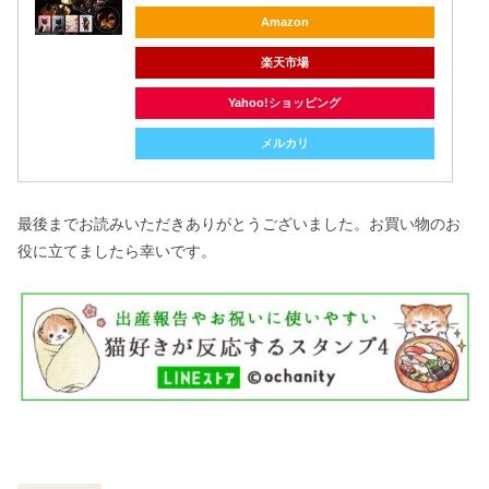
Amazon
楽天市場
Yahoo!ショッピング
メルカリ
最後までお読みいただきありがとうございました。お買い物のお
役に立てましたら幸いです。