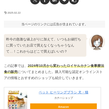
2025.02.22
当ページのリンクには広告が含まれています。
昨今の急激な値上がりに加えて、いつもお値打ち
に買っていたお店で買えなくなっちゃうなん
て…！これからはどこで買えばいいの？
この記事では、
2024年10月から変わったロイヤルカナン食事療法
食の販売
についてまとめました。購入可能な認定オンラインスト
アの情報とおすすめのショップも紹介していきます。
ペット ヒーリングブラシ 犬・猫
カナハショップ
Amazon