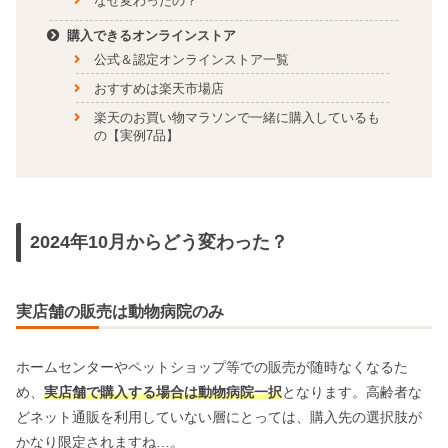
なぜ変わったの？
購入できるオンラインストア
公式＆認定オンラインストア一覧
おすすめは楽天市場店
楽天のお買い物マラソンで一緒に購入しているも
の【実例7品】
2024年10月からどう変わった？
実店舗の販売は動物病院のみ
ホームセンターやペットショップ等での販売が随時なくなるた
め、
実店舗で購入する場合は動物病院一択
となります。高齢者な
どネット通販を利用していない層にとっては、購入先の選択肢が
かなり限定されますね…。