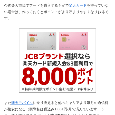
今後楽天市場でフードを購入する予定で
楽天カード
を持っていな
い場合は、作っておくとポイントがより貯まりやすくなりお得で
す。
また
楽天モバイル
に乗り換えると他のキャリアより毎月の通信料
が格安になる（実際私は税込み1,081円/月で済んでいます）う