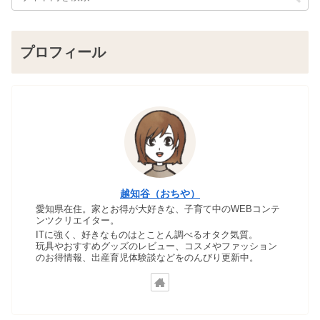
プロフィール
越知谷（おちや）
愛知県在住。家とお得が大好きな、子育て中のWEBコンテ
ンツクリエイター。
ITに強く、好きなものはとことん調べるオタク気質。
玩具やおすすめグッズのレビュー、コスメやファッション
のお得情報、出産育児体験談などをのんびり更新中。