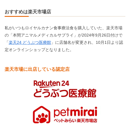
おすすめは楽天市場店
私がいつもロイヤルカナン食事療法食を購入していた、楽天市場
の「本間アニマルメディカルサプライ」が2024年9月26日付けで
「
楽天24 どうぶつ医療館
」に店舗名が変更され、10月1日より認
定オンラインショップとなりました。
楽天市場に出店している認定店