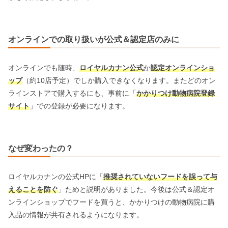
オンラインでの取り扱いが公式＆認定店のみに
オンラインでも随時、
ロイヤルカナン公式
か
認定オンラインショ
ップ
（約10店予定）でしか購入できなくなります。またどのオン
ラインストアで購入するにも、事前に「
かかりつけ動物病院登録
サイト
」での登録が必要になります。
なぜ変わったの？
ロイヤルカナンの公式HPに「
推奨されていないフードを誤って与
えることを防ぐ
」ためと説明がありました。今後は公式＆認定オ
ンラインショップでフードを買うと、かかりつけの動物病院に購
入品の情報が共有されるようになります。