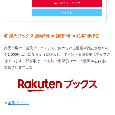
Yahoo!ショッピング
メルカリ
⑤ 楽天ブックス 漫画2冊 or 雑誌1冊 or 絵本1冊ほど
楽天市場の「楽天ブックス」で、集めている漫画や雑誌や絵本を
を1,000円以上になるように購入し、ポイント倍率を更にアップさ
せています。我が家はこの方法で名探偵コナンの漫画本をお得に
集めています…笑
⇒
楽天ブックス