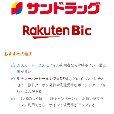
おすすめの理由
楽天カード
・
楽天モバイル
利用者なら常時ポイント還元
率が良い
楽天スーパーセールや楽天DEALなどのイベントに合わ
せて、割引クーポン発行や高還元率なポイントアップを
行う場合がある
「5と0のつく日」「39キャンペーン」「お買い物マラ
ソン」利用でさらにポイント還元率がアップする