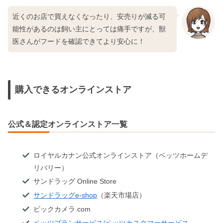
近くのお店で買えなくなったり、安売りが減る可
能性があるのは飼い主にとっては痛手ですが、獣
医さんがフードを確認できてより安心に！
購入できるオンラインストア
公式＆認定オンラインストア一覧
ロイヤルカナン公式オンラインストア（ベッツホームデ
リバリー）
サンドラッグ Online Store
サンドラッグe-shop
（楽天市場店）
ビックカメラ.com
ベッツプランサービス/ベッツカスタマーサービス