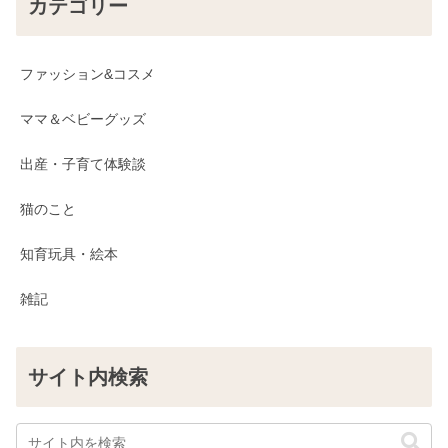
カテゴリー
ファッション&コスメ
ママ＆ベビーグッズ
出産・子育て体験談
猫のこと
知育玩具・絵本
雑記
サイト内検索