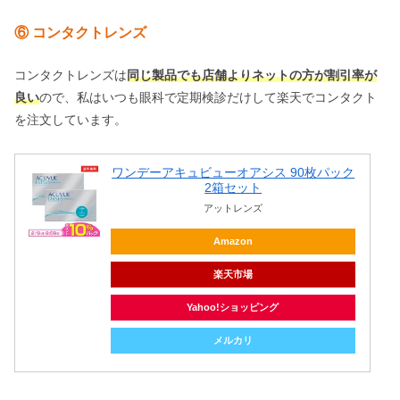
⑥ コンタクトレンズ
コンタクトレンズは
同じ製品でも店舗よりネットの方が割引率が
良い
ので、私はいつも眼科で定期検診だけして楽天でコンタクト
を注文しています。
ワンデーアキュビューオアシス 90枚パック
2箱セット
アットレンズ
Amazon
楽天市場
Yahoo!ショッピング
メルカリ