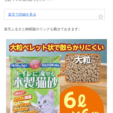
楽天で詳細を見る
楽天ふるさと納税版のリンクも載せておきます↓