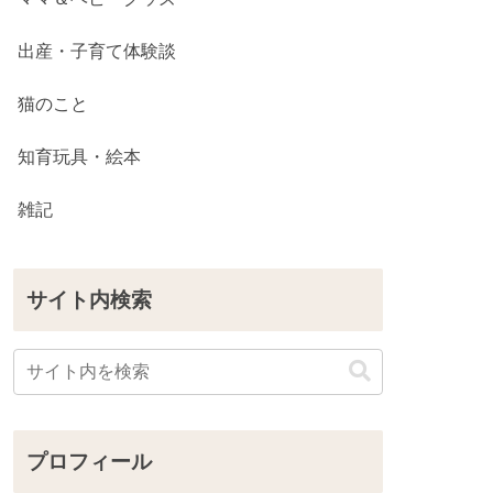
出産・子育て体験談
猫のこと
知育玩具・絵本
雑記
サイト内検索
プロフィール