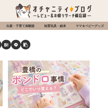
出産・子育て体験談
知育玩具・絵本
ママ＆ベビーグッズ