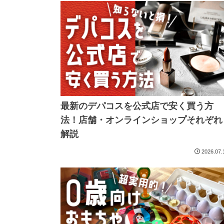
最新のデパコスを公式店で安く買う方
法！店舗・オンラインショップそれぞれ
解説
2026.07.