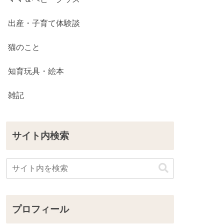
出産・子育て体験談
猫のこと
知育玩具・絵本
雑記
サイト内検索
プロフィール