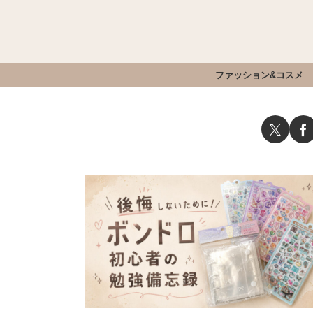
ファッション&コスメ